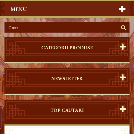
MENU
CATEGORII PRODUSE
NEWSLETTER
TOP CAUTARI