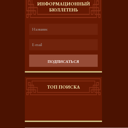
ИНФОРМАЦИОННЫЙ
БЮЛЛЕТЕНЬ
ПОДПИСАТЬСЯ
ТОП ПОИСКА