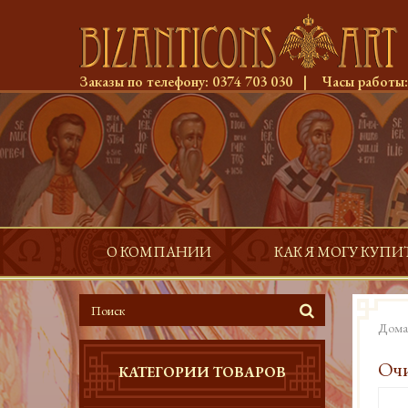
Заказы по телефону:
0374 703 030
|
Часы работы
О КОМПАНИИ
КАК Я МОГУ КУПИ
Дома
Очи
КАТЕГОРИИ ТОВАРОВ