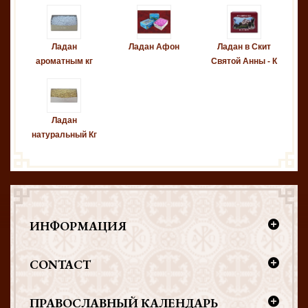
Ладан
Ладан Афон
Ладан в Скит
ароматным кг
Святой Анны - К
Ладан
натуральный Кг
ИНФОРМАЦИЯ
CONTACT
ПРАВОСЛАВНЫЙ КАЛЕНДАРЬ