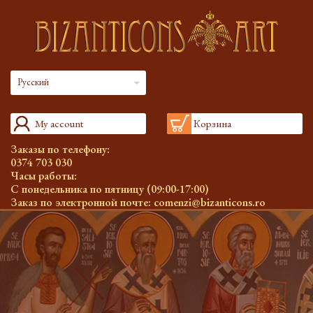
Русский
My account
Корзина
Заказы по телефону:
0374 703 030
Часы работы:
С понедельника по пятницу (09:00-17:00)
Заказ по электронной почте:
comenzi@bizanticons.ro