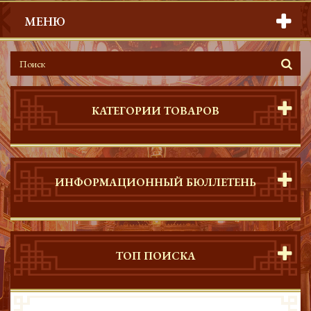
МЕНЮ
КАТЕГОРИИ ТОВАРОВ
ИНФОРМАЦИОННЫЙ БЮЛЛЕТЕНЬ
ТОП ПОИСКА