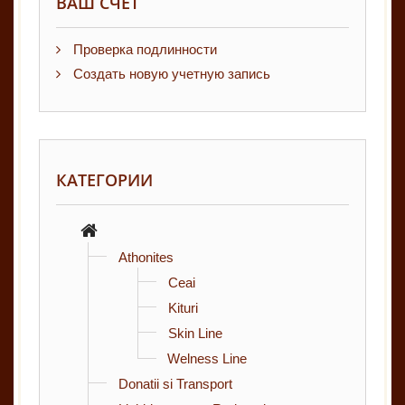
ВАШ СЧЕТ
Проверка подлинности
Создать новую учетную запись
КАТЕГОРИИ
Athonites
Ceai
Kituri
Skin Line
Welness Line
Donatii si Transport