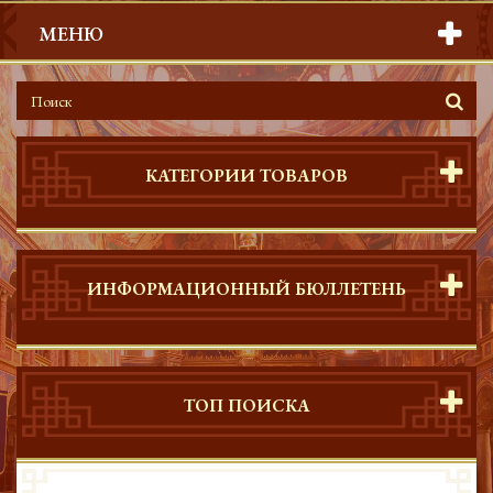
МЕНЮ
КАТЕГОРИИ ТОВАРОВ
ИНФОРМАЦИОННЫЙ БЮЛЛЕТЕНЬ
ТОП ПОИСКА