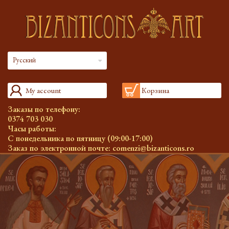
Русский
My account
Корзина
Заказы по телефону:
0374 703 030
Часы работы:
С понедельника по пятницу (09:00-17:00)
Заказ по электронной почте:
comenzi@bizanticons.ro