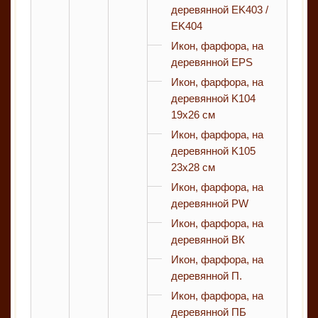
деревянной EK403 /
EK404
Икон, фарфора, на
деревянной EPS
Икон, фарфора, на
деревянной K104
19x26 см
Икон, фарфора, на
деревянной K105
23x28 см
Икон, фарфора, на
деревянной PW
Икон, фарфора, на
деревянной ВК
Икон, фарфора, на
деревянной П.
Икон, фарфора, на
деревянной ПБ