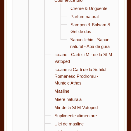
Cosmetice Bio
Creme & Unguente
Parfum natural
Sampon & Balsam &
Gel de dus
Sapun lichid - Sapun
natural - Apa de gura
Icoane - Carti si Mir de la Sf M
Vatoped
Icoane si Carti de la Schitul
Romanesc Prodromu -
Muntele Athos
Masline
Miere naturala
Mir de la Sf M Vatoped
Suplimente alimentare
Ulei de masline