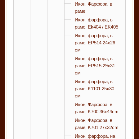
Икон, Фарфора, в
раме
Икон, фарфора, в
раме, Ek404 / EK405
Икон, фарфора, в
раме, EP514 24x26
см
Икон, фарфора, в
раме, EP515 29x31
см
Икон, фарфора, в
раме, K1101 25x30
см
Икон, Фарфора, в
раме, K700 36x44cm
Икон, Фарфора, в
раме, K701 27x32cm
Икон, фарфора, на