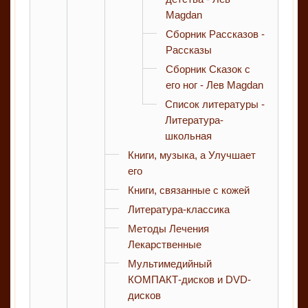
Magdan
Сборник Рассказов -
Рассказы
Сборник Сказок с
его ног - Лев Magdan
Список литературы -
Литература-
школьная
Книги, музыка, а Улучшает
его
Книги, связанные с кожей
Литература-классика
Методы Лечения
Лекарственные
Мультимедийный
КОМПАКТ-дисков и DVD-
дисков