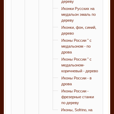
дереву
Иконки Русских на
медальон эмаль по
дереву
Иконки, фон, синий,
дерево
Иконы России " с
медальоном - по
дрова
Иконы России " с
медальоном-
коричневый - дерево
Иконы России - в
дрова
Иконы России -
фрезерные станки
по дереву
Иконы, Sofrino, на