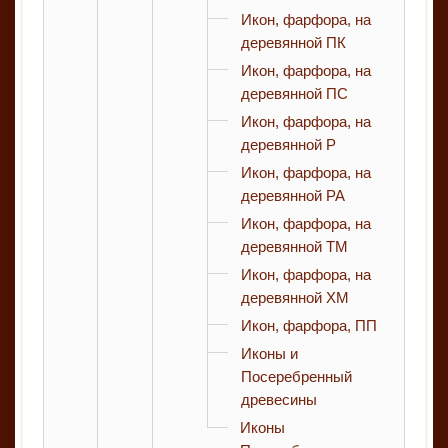
Икон, фарфора, на
деревянной ПК
Икон, фарфора, на
деревянной ПС
Икон, фарфора, на
деревянной Р
Икон, фарфора, на
деревянной РА
Икон, фарфора, на
деревянной ТМ
Икон, фарфора, на
деревянной ХМ
Икон, фарфора, ПП
Иконы и
Посеребренный
древесины
Иконы