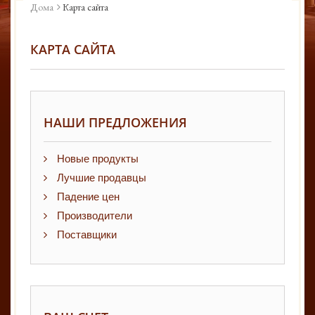
Дома
Карта сайта
КАРТА САЙТА
НАШИ ПРЕДЛОЖЕНИЯ
Новые продукты
Лучшие продавцы
Падение цен
Производители
Поставщики