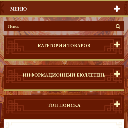
МЕНЮ
КАТЕГОРИИ ТОВАРОВ
ИНФОРМАЦИОННЫЙ БЮЛЛЕТЕНЬ
ТОП ПОИСКА