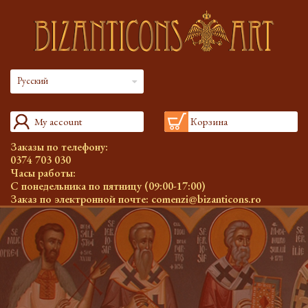
Русский
My account
Корзина
Заказы по телефону:
0374 703 030
Часы работы:
С понедельника по пятницу (09:00-17:00)
Заказ по электронной почте:
comenzi@bizanticons.ro