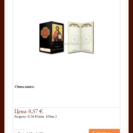
Описание:
Цена: 0,57 €
En-gross : 0,34 € (min. 10 buc.)
Добавить в