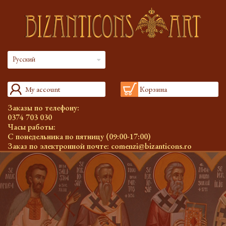
Русский
My account
Корзина
Заказы по телефону:
0374 703 030
Часы работы:
С понедельника по пятницу (09:00-17:00)
Заказ по электронной почте:
comenzi@bizanticons.ro