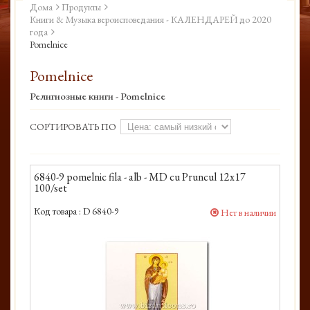
Дома
Продукты
Книги & Музыка вероисповедания - КАЛЕНДАРЕЙ до 2020
года
Pomelnice
Pomelnice
Религиозные книги - Pomelnice
СОРТИРОВАТЬ ПО
6840-9 pomelnic fila - alb - MD cu Pruncul 12x17
100/set
Код товара :
D 6840-9
Нет в наличии