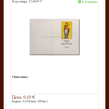
Код товара :
D 6835-9
В Наличии
Описание:
Цена: 0,10 €
En-gross : 0,10 € (min. 100 buc.)