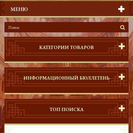
МЕНЮ
КАТЕГОРИИ ТОВАРОВ
ИНФОРМАЦИОННЫЙ БЮЛЛЕТЕНЬ
ТОП ПОИСКА