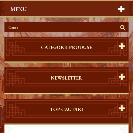
MENU
CATEGORII PRODUSE
NEWSLETTER
TOP CAUTARI