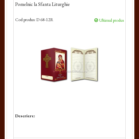
Pomelnic la Sfanta Liturghie
Cod produs:
D 68-12R
Ultimul produs
Descriere: