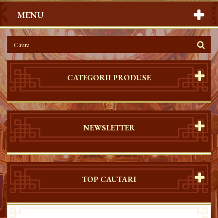
MENU
CATEGORII PRODUSE
NEWSLETTER
TOP CAUTARI