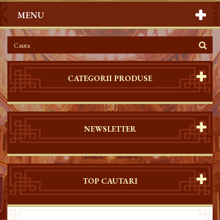
MENU
CATEGORII PRODUSE
NEWSLETTER
TOP CAUTARI