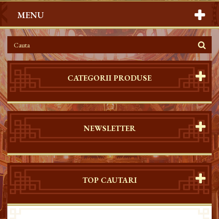
MENU
CATEGORII PRODUSE
NEWSLETTER
TOP CAUTARI