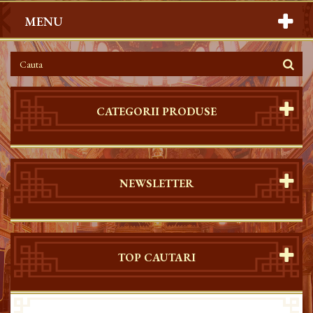
MENU
CATEGORII PRODUSE
NEWSLETTER
TOP CAUTARI