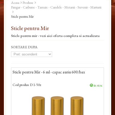
Acasa
Produse
Pangar - Carbune - Tamaie - Candele - Metanii - Suvenir - Marturii
Sticle pentru Mir
Sticle pentru Mir
Sticle pentru mir - vezi aici oferta completa si actualizata
SORTARE DUPA
Sticle pentru Mir - 6 ml - capac auriu 600/bax
Cod produs:
D 1-50z
in stoc