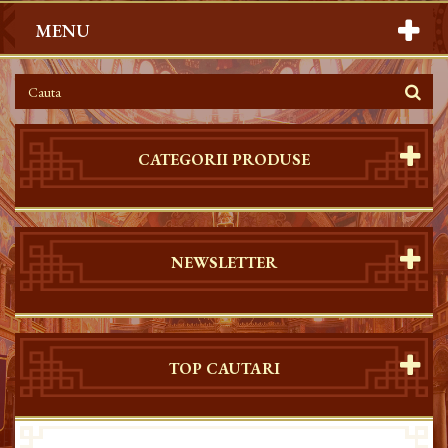
MENU
CATEGORII PRODUSE
NEWSLETTER
TOP CAUTARI