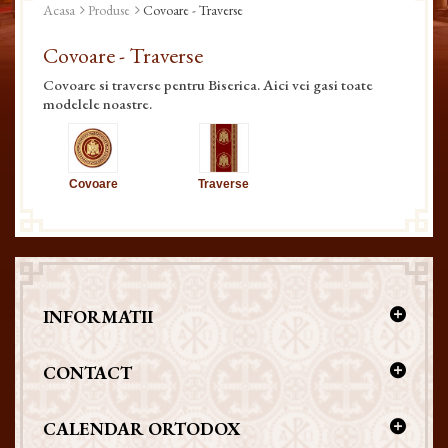
Acasa
Produse
Covoare - Traverse
Covoare - Traverse
Covoare si traverse pentru Biserica. Aici vei gasi toate
modelele noastre.
Covoare
Traverse
INFORMATII
CONTACT
CALENDAR ORTODOX