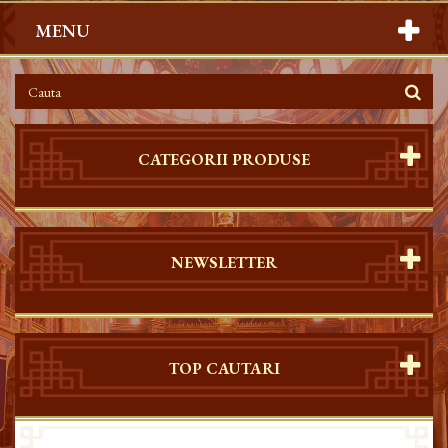
MENU
CATEGORII PRODUSE
NEWSLETTER
TOP CAUTARI