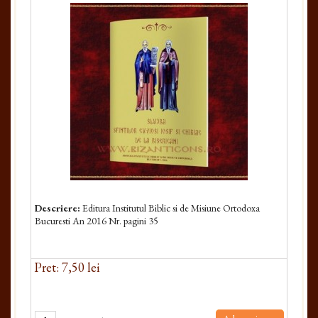
Descriere:
Editura Institutul Biblic si de Misiune Ortodoxa
Bucuresti An 2016 Nr. pagini 35
Pret: 7,50 lei