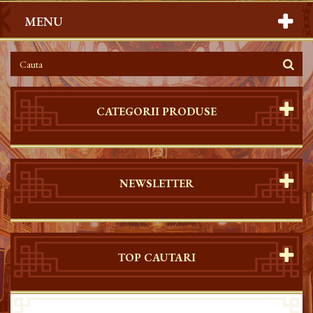
MENU
CATEGORII PRODUSE
NEWSLETTER
TOP CAUTARI