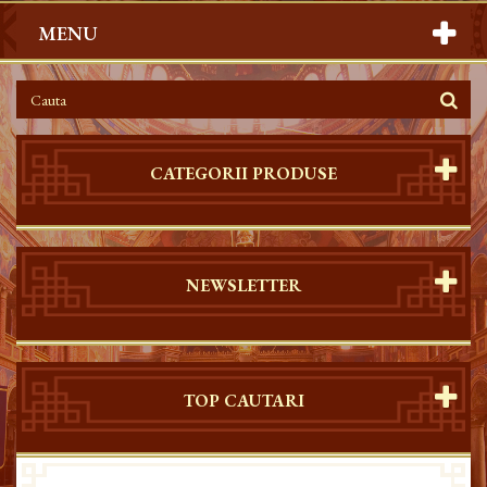
MENU
CATEGORII PRODUSE
NEWSLETTER
TOP CAUTARI