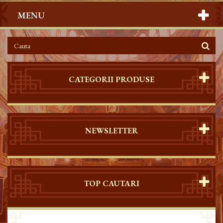
MENU
CATEGORII PRODUSE
NEWSLETTER
TOP CAUTARI