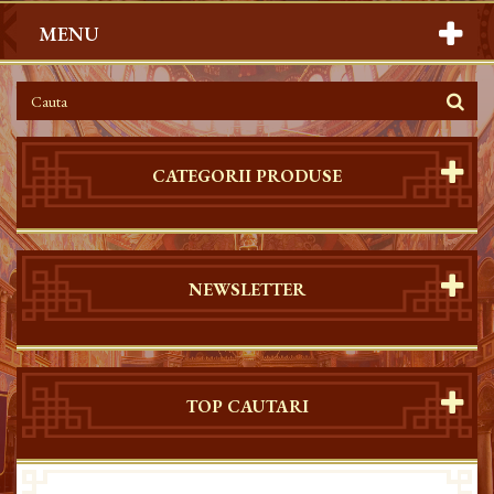
MENU
CATEGORII PRODUSE
NEWSLETTER
TOP CAUTARI