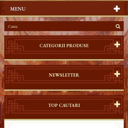
MENU
CATEGORII PRODUSE
NEWSLETTER
TOP CAUTARI