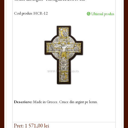
Cod produs:
HCR-12
Ultimul produs
Descriere:
Made in Greece. Cruce din argint pe lemn.
Pret: 1 571,00 lei