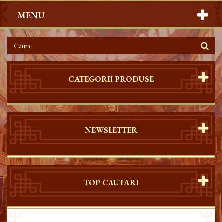
MENU
CATEGORII PRODUSE
NEWSLETTER
TOP CAUTARI