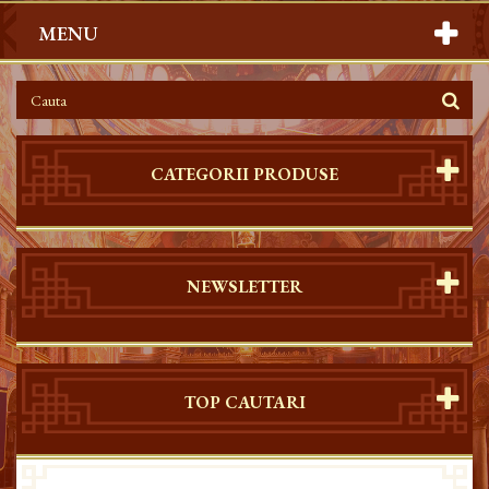
MENU
CATEGORII PRODUSE
NEWSLETTER
TOP CAUTARI