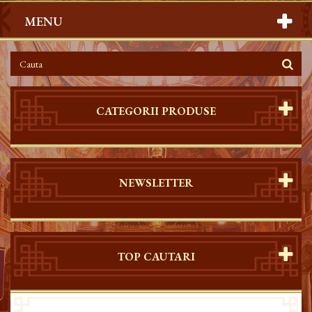
MENU
CATEGORII PRODUSE
NEWSLETTER
TOP CAUTARI