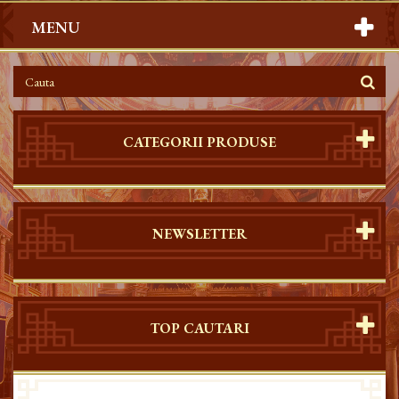
MENU
CATEGORII PRODUSE
NEWSLETTER
TOP CAUTARI