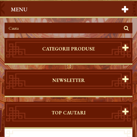
MENU
CATEGORII PRODUSE
NEWSLETTER
TOP CAUTARI