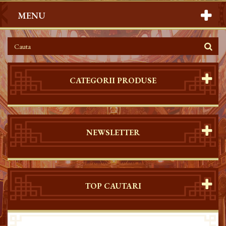
MENU
CATEGORII PRODUSE
NEWSLETTER
TOP CAUTARI