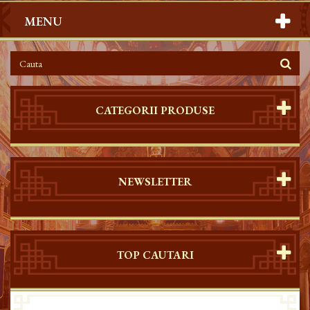
MENU
CATEGORII PRODUSE
NEWSLETTER
TOP CAUTARI