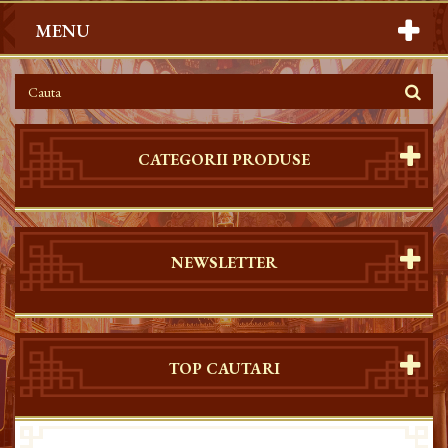
MENU
CATEGORII PRODUSE
NEWSLETTER
TOP CAUTARI