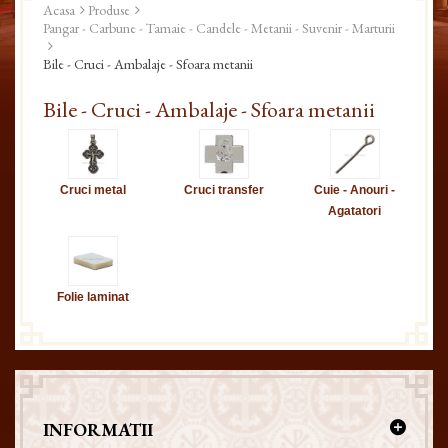
Acasa
Produse
Pangar - Carbune - Tamaie - Candele - Metanii - Suvenir - Marturii
Bile - Cruci - Ambalaje - Sfoara metanii
Bile - Cruci - Ambalaje - Sfoara metanii
Cruci metal
Cruci transfer
Cuie - Anouri -
Agatatori
Folie laminat
INFORMATII