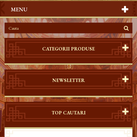
MENU
CATEGORII PRODUSE
NEWSLETTER
TOP CAUTARI