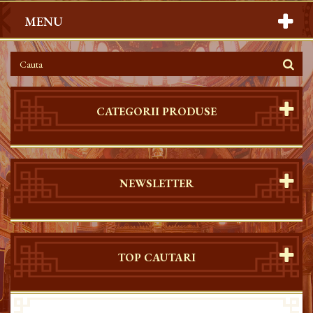
MENU
CATEGORII PRODUSE
NEWSLETTER
TOP CAUTARI