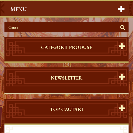
MENU
CATEGORII PRODUSE
NEWSLETTER
TOP CAUTARI