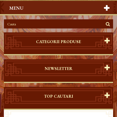
MENU
CATEGORII PRODUSE
NEWSLETTER
TOP CAUTARI