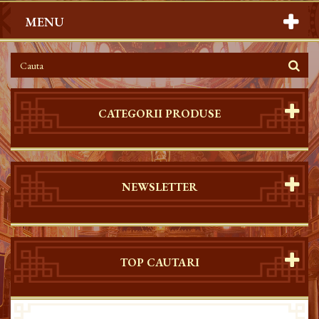
MENU
CATEGORII PRODUSE
NEWSLETTER
TOP CAUTARI