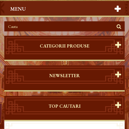
MENU
CATEGORII PRODUSE
NEWSLETTER
TOP CAUTARI