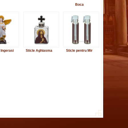
Boca
 Ingerasi
Sticle Aghiasma
Sticle pentru Mir