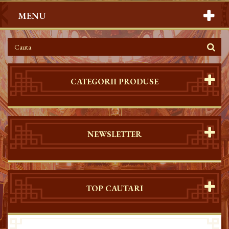
MENU
CATEGORII PRODUSE
NEWSLETTER
TOP CAUTARI