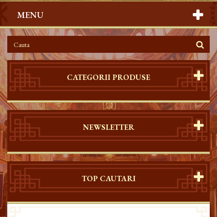
MENU
CATEGORII PRODUSE
NEWSLETTER
TOP CAUTARI