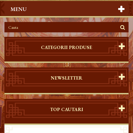
MENU
CATEGORII PRODUSE
NEWSLETTER
TOP CAUTARI