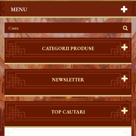
MENU
CATEGORII PRODUSE
NEWSLETTER
TOP CAUTARI