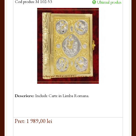
Cod produs:
M 102-53
Ultimul produs
Descriere:
Include Carte in Limba Romana.
Pret: 1 989,00 lei