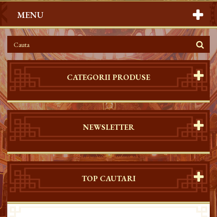
MENU
CATEGORII PRODUSE
NEWSLETTER
TOP CAUTARI