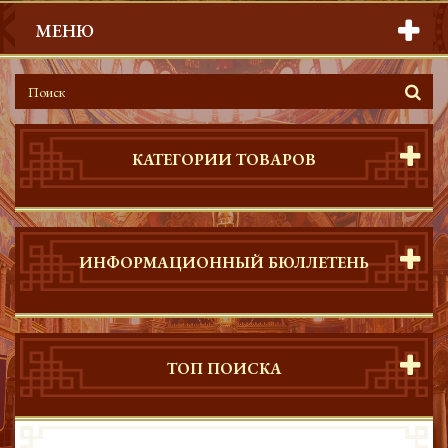
МЕНЮ
КАТЕГОРИИ ТОВАРОВ
ИНФОРМАЦИОННЫЙ БЮЛЛЕТЕНЬ
ТОП ПОИСКА