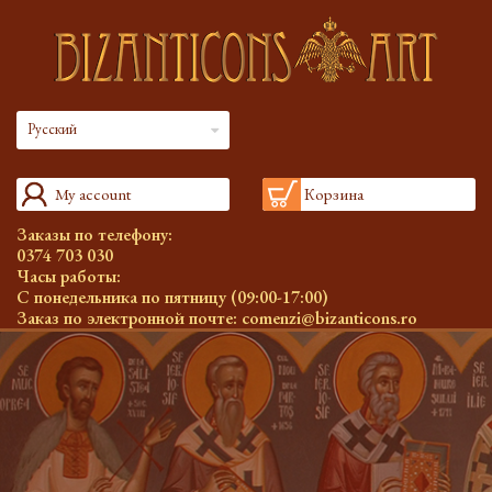
Русский
My account
Корзина
Заказы по телефону:
0374 703 030
Часы работы:
С понедельника по пятницу (09:00-17:00)
Заказ по электронной почте:
comenzi@bizanticons.ro