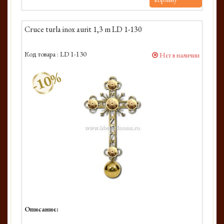
Cruce turla inox aurit 1,3 m LD 1-130
Код товара :
LD 1-130
Нет в наличии
-10%
Описание: