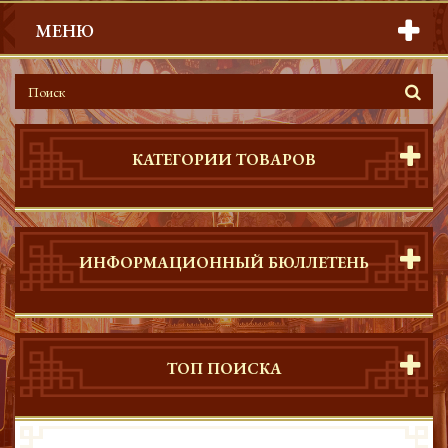
МЕНЮ
КАТЕГОРИИ ТОВАРОВ
ИНФОРМАЦИОННЫЙ БЮЛЛЕТЕНЬ
ТОП ПОИСКА