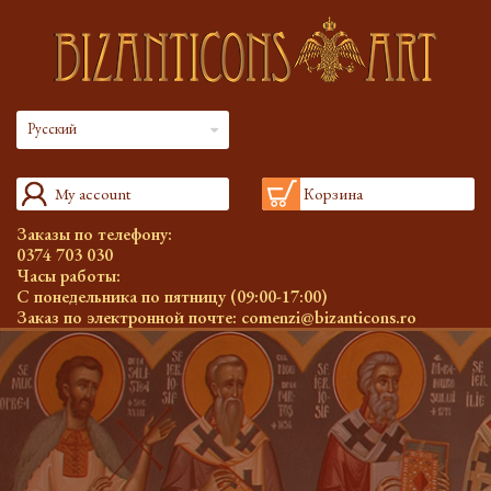
Русский
My account
Корзина
Заказы по телефону:
0374 703 030
Часы работы:
С понедельника по пятницу (09:00-17:00)
Заказ по электронной почте:
comenzi@bizanticons.ro