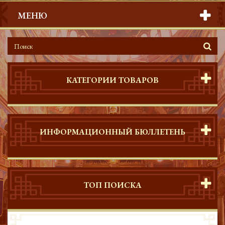
МЕНЮ
КАТЕГОРИИ ТОВАРОВ
ИНФОРМАЦИОННЫЙ БЮЛЛЕТЕНЬ
ТОП ПОИСКА