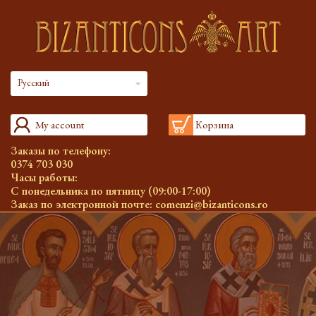
Русский
My account
Корзина
Заказы по телефону:
0374 703 030
Часы работы:
С понедельника по пятницу (09:00-17:00)
Заказ по электронной почте:
comenzi@bizanticons.ro