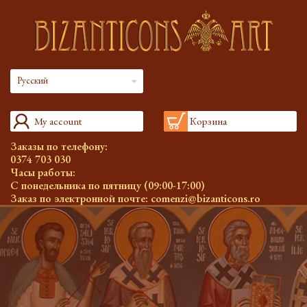
Русский
My account
Корзина
Заказы по телефону:
0374 703 030
Часы работы:
С понедельника по пятницу (09:00-17:00)
Заказ по электронной почте:
comenzi@bizanticons.ro