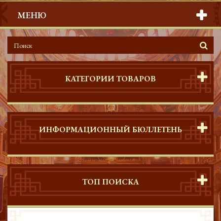
МЕНЮ
КАТЕГОРИИ ТОВАРОВ
ИНФОРМАЦИОННЫЙ БЮЛЛЕТЕНЬ
ТОП ПОИСКА