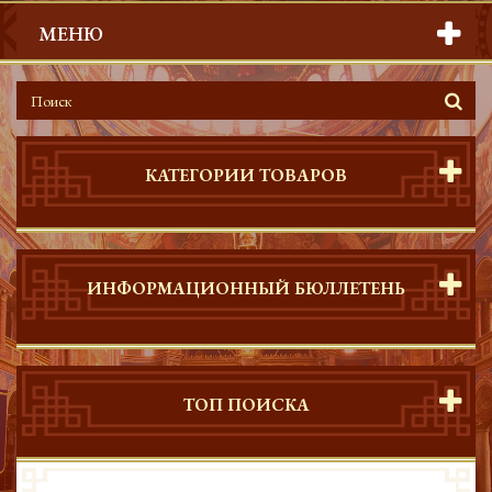
МЕНЮ
КАТЕГОРИИ ТОВАРОВ
ИНФОРМАЦИОННЫЙ БЮЛЛЕТЕНЬ
ТОП ПОИСКА