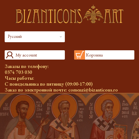
Русский
My account
Корзина
Заказы по телефону:
0374 703 030
Часы работы:
С понедельника по пятницу (09:00-17:00)
Заказ по электронной почте:
comenzi@bizanticons.ro