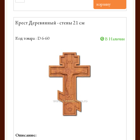
корзину
Крест Деревянный - стены 21 см
Код товара :
D 6-60
В Наличии
Описание: