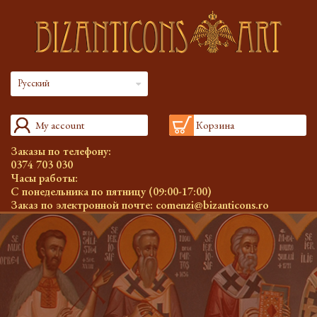
Русский
My account
Корзина
Заказы по телефону:
0374 703 030
Часы работы:
С понедельника по пятницу (09:00-17:00)
Заказ по электронной почте:
comenzi@bizanticons.ro