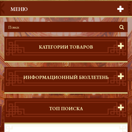
МЕНЮ
КАТЕГОРИИ ТОВАРОВ
ИНФОРМАЦИОННЫЙ БЮЛЛЕТЕНЬ
ТОП ПОИСКА