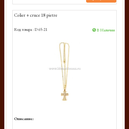
Colier + cruce 18 pietre
Код товара :
D 65-21
В Наличии
Описание: