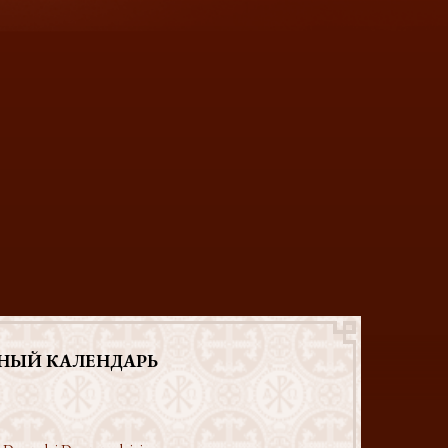
НЫЙ КАЛЕНДАРЬ