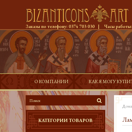
Заказы по телефону:
0374 703 030
|
Часы работы
О КОМПАНИИ
КАК Я МОГУ КУПИ
Дома
Лам
КАТЕГОРИИ ТОВАРОВ