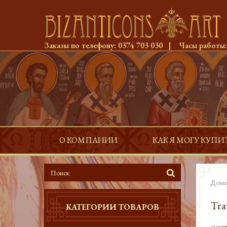
Заказы по телефону:
0374 703 030
|
Часы работы
О КОМПАНИИ
КАК Я МОГУ КУПИ
Дома
Tra
КАТЕГОРИИ ТОВАРОВ