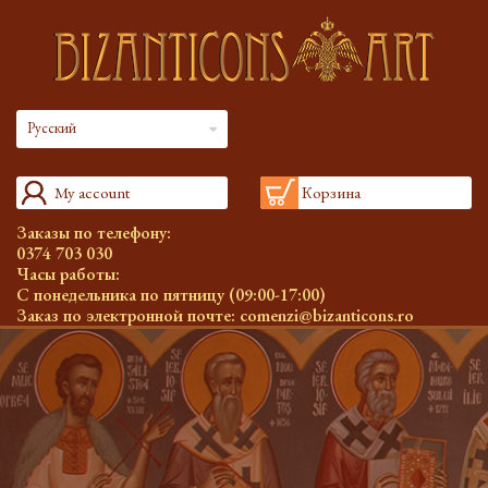
Русский
My account
Корзина
Заказы по телефону:
0374 703 030
Часы работы:
С понедельника по пятницу (09:00-17:00)
Заказ по электронной почте:
comenzi@bizanticons.ro