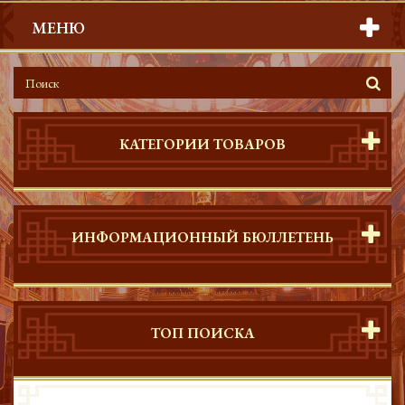
МЕНЮ
КАТЕГОРИИ ТОВАРОВ
ИНФОРМАЦИОННЫЙ БЮЛЛЕТЕНЬ
ТОП ПОИСКА