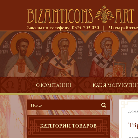
Заказы по телефону:
0374 703 030
|
Часы работы
О КОМПАНИИ
КАК Я МОГУ КУПИ
Дома
Tri
КАТЕГОРИИ ТОВАРОВ