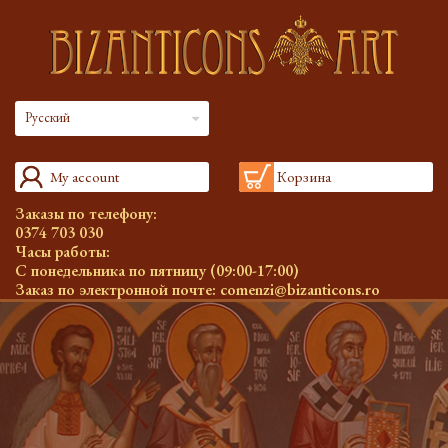
Русский
My account
Корзина
Заказы по телефону:
0374 703 030
Часы работы:
С понедельника по пятницу (09:00-17:00)
Заказ по электронной почте:
comenzi@bizanticons.ro