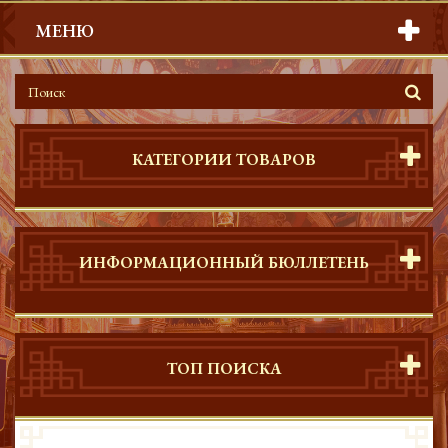
МЕНЮ
КАТЕГОРИИ ТОВАРОВ
ИНФОРМАЦИОННЫЙ БЮЛЛЕТЕНЬ
ТОП ПОИСКА